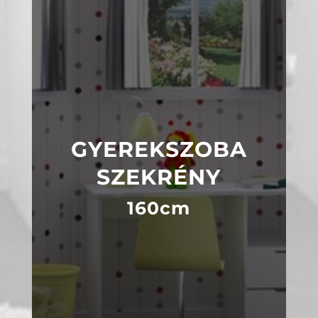
GYEREKSZOBA
SZEKRÉNY
160cm