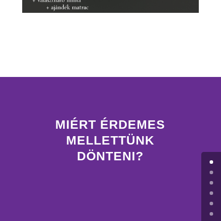
MIÉRT ÉRDEMES
MELLETTÜNK
DÖNTENI?