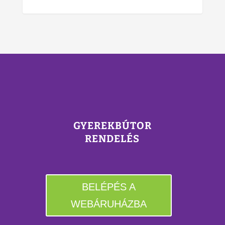
GYEREKBÚTOR
RENDELÉS
BELÉPÉS A
WEBÁRUHÁZBA