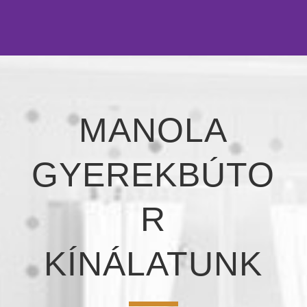
MANOLA
GYEREKBÚTO
R
KÍNÁLATUNK