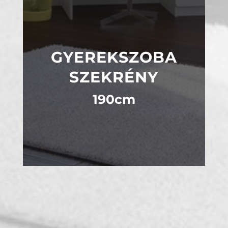
GYEREKSZOBA
SZEKRÉNY
190cm