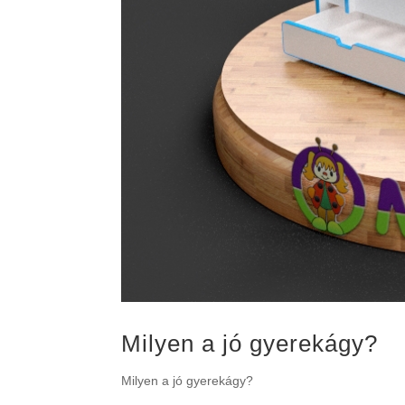
Milyen a jó gyerekágy?
Milyen a jó gyerekágy?